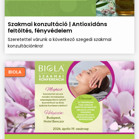
Szakmai konzultáció | Antioxidáns
feltöltés, fényvédelem
Szeretettel várunk a következő szegedi szakmai
konzultációnkra!
BIOLA