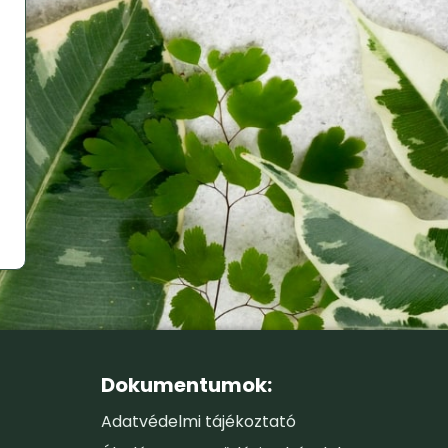
Dokumentumok:
Adatvédelmi tájékoztató