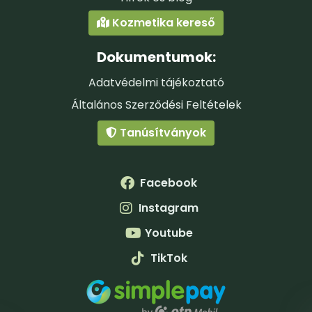
Kozmetika kereső
Dokumentumok:
Adatvédelmi tájékoztató
Általános Szerződési Feltételek
Tanúsítványok
Facebook
Instagram
Youtube
TikTok