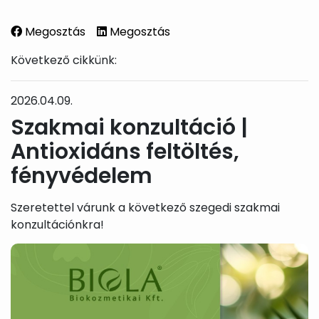
Megosztás
Megosztás
Következő cikkünk:
2026.04.09.
Szakmai konzultáció |
Antioxidáns feltöltés,
fényvédelem
Szeretettel várunk a következő szegedi szakmai
konzultációnkra!