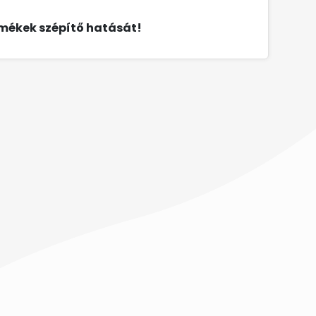
ékek szépítő hatását!