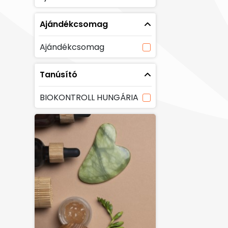
Ajándékcsomag
Ajándékcsomag
Tanúsító
BIOKONTROLL HUNGÁRIA