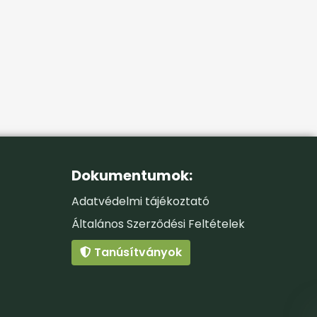
Dokumentumok:
Adatvédelmi tájékoztató
Általános Szerződési Feltételek
Tanúsítványok