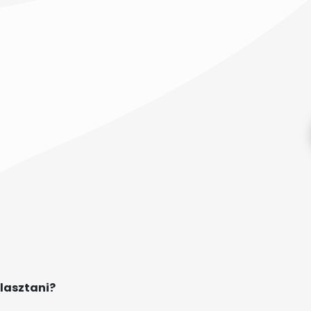
lasztani?