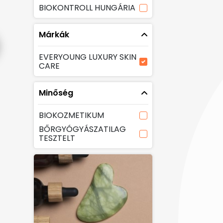
BIOKONTROLL HUNGÁRIA
Márkák
EVERYOUNG LUXURY SKIN
CARE
Minőség
BIOKOZMETIKUM
BŐRGYÓGYÁSZATILAG
TESZTELT