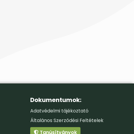
Dokumentumok:
Adatvédelmi tájékoztató
Általános Szerződési Feltételek
Tanúsítványok